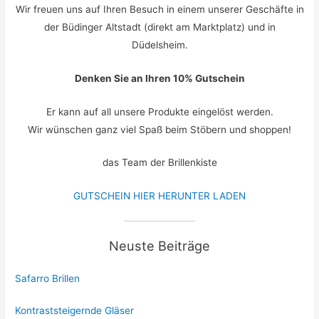
Wir freuen uns auf Ihren Besuch in einem unserer Geschäfte in
der Büdinger Altstadt (direkt am Marktplatz) und in
Düdelsheim.
Denken Sie an Ihren 10% Gutschein
Er kann auf all unsere Produkte eingelöst werden.
Wir wünschen ganz viel Spaß beim Stöbern und shoppen!
das Team der Brillenkiste
GUTSCHEIN HIER HERUNTER LADEN
Neuste Beiträge
Safarro Brillen
Kontraststeigernde Gläser