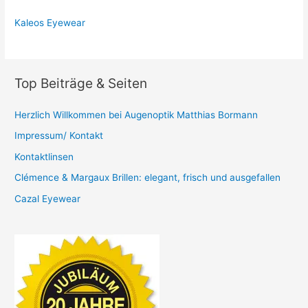
Kaleos Eyewear
Top Beiträge & Seiten
Herzlich Willkommen bei Augenoptik Matthias Bormann
Impressum/ Kontakt
Kontaktlinsen
Clémence & Margaux Brillen: elegant, frisch und ausgefallen
Cazal Eyewear