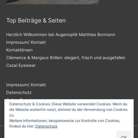
Top Beiträge & Seiten
Herzlich Willkommen bei Augenoptik Matthias Bormann
Impressum/ Kontakt
Kontaktlinsen
Clémence & Margaux Brillen: elegant, frisch und ausgefallen
Cazal Eyewear
Impressum/ Kontakt
Datenschutz
Online Termin
Datenschutz & Cookies: Diese Website verwendet Cookies. Wenn du
die Website weiterhin nutzt, stimmst du der Verwendung von Cookies
zu.
Weitere Informationen, beispielsweise zur Kontrolle von Cookies,
findest du hier:
Datenschutz