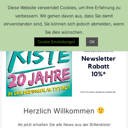
Hau
Diese Website verwendet Cookies, um Ihre Erfahrung zu
verbessern. Wir gehen davon aus, dass Sie damit
einverstanden sind, Sie können sich jedoch abmelden, wenn
Sie dies wünschen.
Cookie Einstellungen
OK
Herzlich Willkommen
Ab jetzt erhalten Sie alle News aus der Brillenkiste!