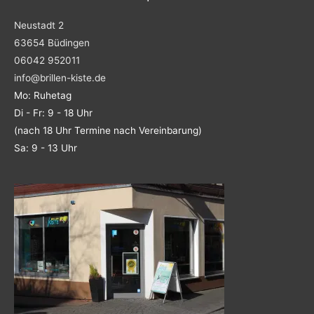
Neustadt 2
63654 Büdingen
06042 952011
info@brillen-kiste.de
Mo: Ruhetag
Di - Fr: 9 - 18 Uhr
(nach 18 Uhr Termine nach Vereinbarung)
Sa: 9 - 13 Uhr