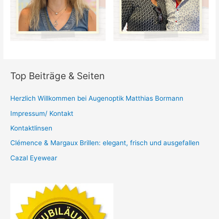
Top Beiträge & Seiten
Herzlich Willkommen bei Augenoptik Matthias Bormann
Impressum/ Kontakt
Kontaktlinsen
Clémence & Margaux Brillen: elegant, frisch und ausgefallen
Cazal Eyewear