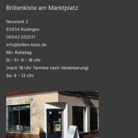
Brillenkiste am Marktplatz
Neustadt 2
63654 Büdingen
06042 952011
info@brillen-kiste.de
Mo: Ruhetag
Di - Fr: 9 - 18 Uhr
(nach 18 Uhr Termine nach Vereinbarung)
Sa: 9 - 13 Uhr