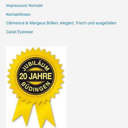
Impressum/ Kontakt
Kontaktlinsen
Clémence & Margaux Brillen: elegant, frisch und ausgefallen
Cazal Eyewear