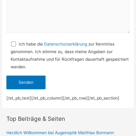
Ich habe die
Datenschutzerklärung
zur Kenntniss
genommen. Ich stimme zu, dass meine Angaben zur
Kontaktaufnahme und für Rückfragen dauerhaft gespeichert
werden.
[/et_pb_text][/et_pb_column][/et_pb_row][/et_pb_section]
Top Beiträge & Seiten
Herzlich Willkommen bei Augenoptik Matthias Bormann