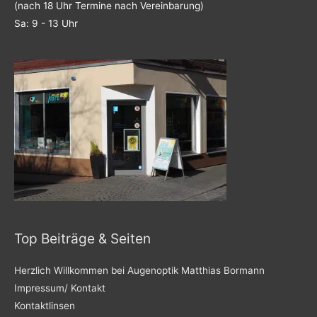
(nach 18 Uhr Termine nach Vereinbarung)
Sa: 9 - 13 Uhr
Top Beiträge & Seiten
Herzlich Willkommen bei Augenoptik Matthias Bormann
Impressum/ Kontakt
Kontaktlinsen