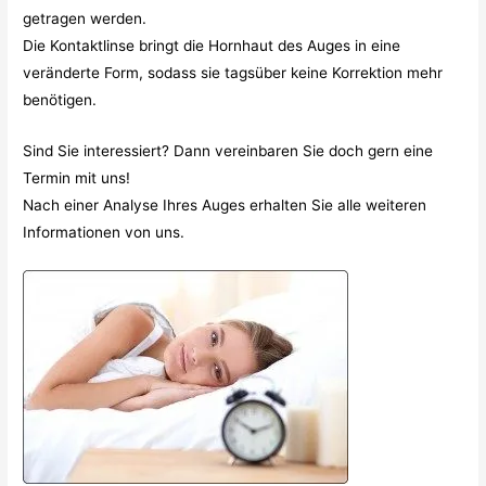
getragen werden.
Die Kontaktlinse bringt die Hornhaut des Auges in eine
veränderte Form, sodass sie tagsüber keine Korrektion mehr
benötigen.
Sind Sie interessiert? Dann vereinbaren Sie doch gern eine
Termin mit uns!
Nach einer Analyse Ihres Auges erhalten Sie alle weiteren
Informationen von uns.