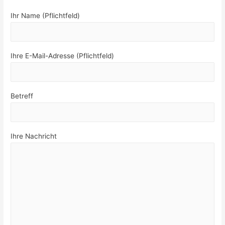
Ihr Name (Pflichtfeld)
Ihre E-Mail-Adresse (Pflichtfeld)
Betreff
Ihre Nachricht