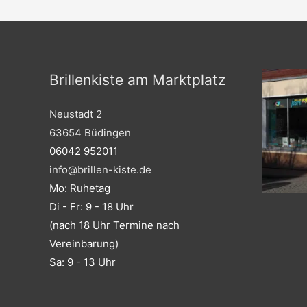
Brillenkiste am Marktplatz
Neustadt 2
63654 Büdingen
06042 952011
info@brillen-kiste.de
Mo: Ruhetag
Di - Fr: 9 - 18 Uhr
(nach 18 Uhr Termine nach
Vereinbarung)
Sa: 9 - 13 Uhr