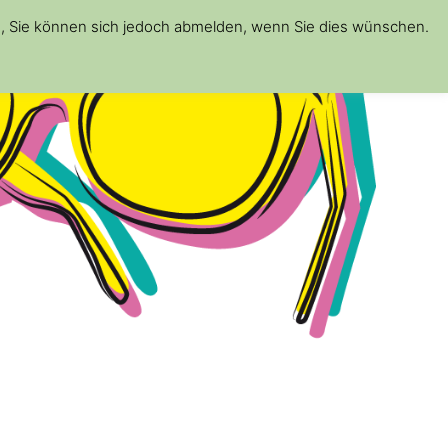
d, Sie können sich jedoch abmelden, wenn Sie dies wünschen.