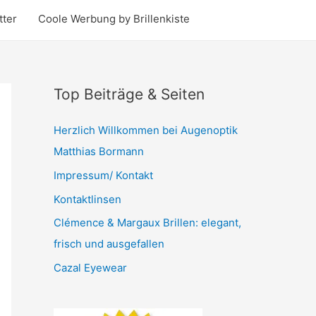
tter
Coole Werbung by Brillenkiste
Top Beiträge & Seiten
Herzlich Willkommen bei Augenoptik
Matthias Bormann
Impressum/ Kontakt
Kontaktlinsen
Clémence & Margaux Brillen: elegant,
frisch und ausgefallen
Cazal Eyewear