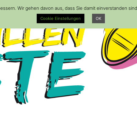
essern. Wir gehen davon aus, dass Sie damit einverstanden sin
Cookie Einstellungen
OK