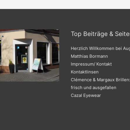
Top Beiträge & Seite
Herzlich Willkommen bei Au
Matthias Bormann
Impressum/ Kontakt
Kontaktlinsen
Clémence & Margaux Brillen:
frisch und ausgefallen
Cazal Eyewear