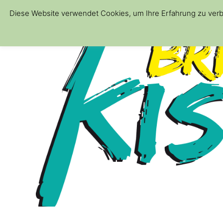
Diese Website verwendet Cookies, um Ihre Erfahrung zu verb