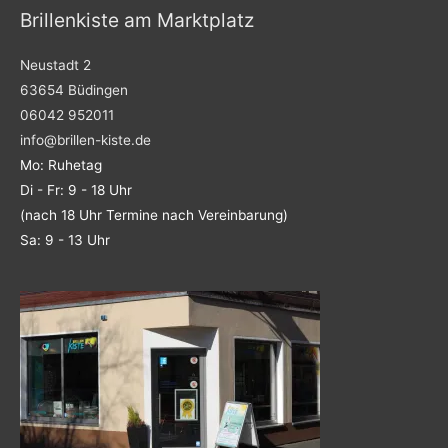
Brillenkiste am Marktplatz
Neustadt 2
63654 Büdingen
06042 952011
info@brillen-kiste.de
Mo: Ruhetag
Di - Fr: 9 - 18 Uhr
(nach 18 Uhr Termine nach Vereinbarung)
Sa: 9 - 13 Uhr