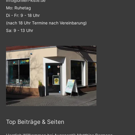
info@brillen-kiste.de
Mo: Ruhetag
Di - Fr: 9 - 18 Uhr
(nach 18 Uhr Termine nach Vereinbarung)
Sa: 9 - 13 Uhr
Top Beiträge & Seiten