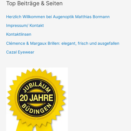
Top Beiträge & Seiten
Herzlich Willkommen bei Augenoptik Matthias Bormann
Impressum/ Kontakt
Kontaktlinsen
Clémence & Margaux Brillen: elegant, frisch und ausgefallen
Cazal Eyewear