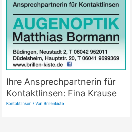
Ihre Ansprechpartnerin für
Kontaktlinsen: Fina Krause
Kontaktlinsen
/ Von
Brillenkiste