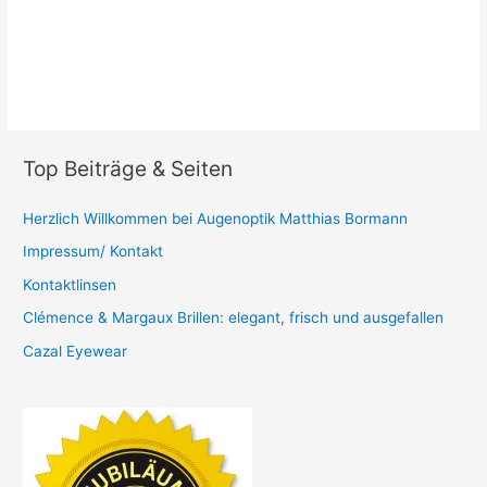
Top Beiträge & Seiten
Herzlich Willkommen bei Augenoptik Matthias Bormann
Impressum/ Kontakt
Kontaktlinsen
Clémence & Margaux Brillen: elegant, frisch und ausgefallen
Cazal Eyewear