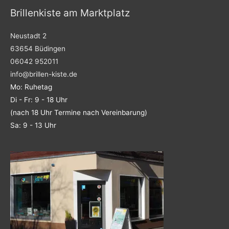
Brillenkiste am Marktplatz
Neustadt 2
63654 Büdingen
06042 952011
info@brillen-kiste.de
Mo: Ruhetag
Di - Fr: 9 - 18 Uhr
(nach 18 Uhr Termine nach Vereinbarung)
Sa: 9 - 13 Uhr