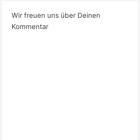
Wir freuen uns über Deinen
Kommentar