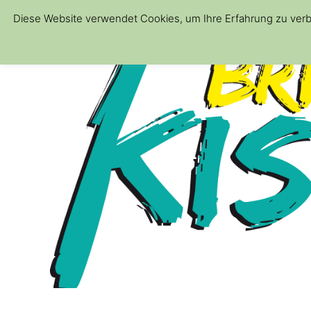
Diese Website verwendet Cookies, um Ihre Erfahrung zu verb