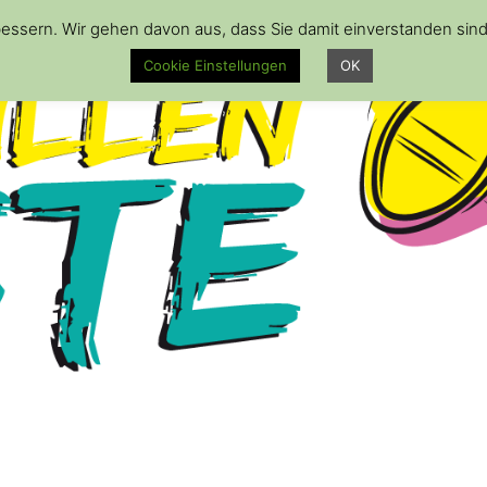
essern. Wir gehen davon aus, dass Sie damit einverstanden sin
Cookie Einstellungen
OK