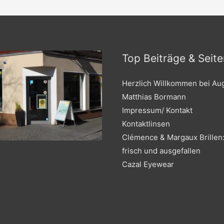
Top Beiträge & Seite
Herzlich Willkommen bei Au
Matthias Bormann
Impressum/ Kontakt
Kontaktlinsen
Clémence & Margaux Brillen:
frisch und ausgefallen
Cazal Eyewear