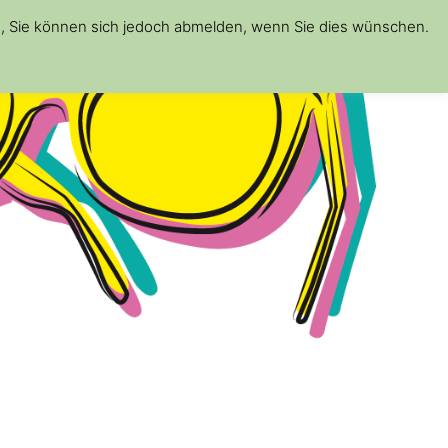
d, Sie können sich jedoch abmelden, wenn Sie dies wünschen.