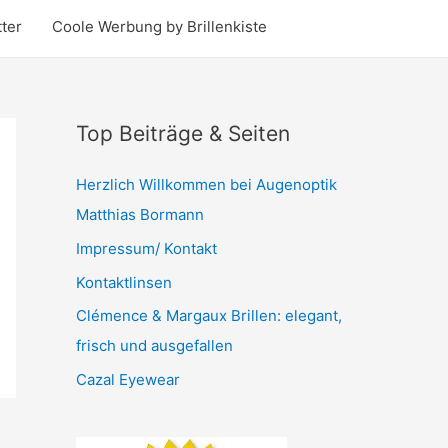
ter
Coole Werbung by Brillenkiste
Top Beiträge & Seiten
Herzlich Willkommen bei Augenoptik
Matthias Bormann
Impressum/ Kontakt
Kontaktlinsen
Clémence & Margaux Brillen: elegant,
frisch und ausgefallen
Cazal Eyewear