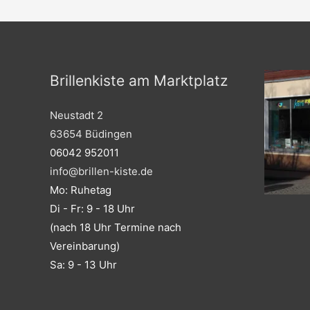
Brillenkiste am Marktplatz
Neustadt 2
63654 Büdingen
06042 952011
info@brillen-kiste.de
Mo: Ruhetag
Di - Fr: 9 - 18 Uhr
(nach 18 Uhr Termine nach
Vereinbarung)
Sa: 9 - 13 Uhr