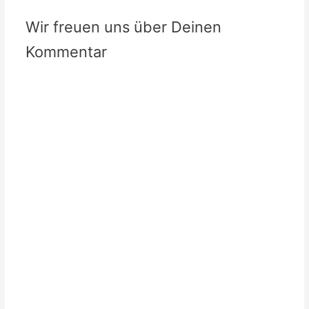
Wir freuen uns über Deinen
Kommentar