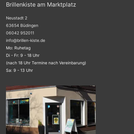
Brillenkiste am Marktplatz
Neustadt 2
63654 Büdingen
06042 952011
info@brillen-kiste.de
Mo: Ruhetag
Di - Fr: 9 - 18 Uhr
(nach 18 Uhr Termine nach Vereinbarung)
Sa: 9 - 13 Uhr