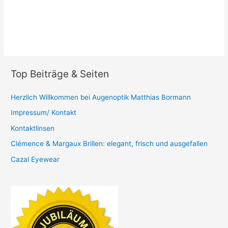
Top Beiträge & Seiten
Herzlich Willkommen bei Augenoptik Matthias Bormann
Impressum/ Kontakt
Kontaktlinsen
Clémence & Margaux Brillen: elegant, frisch und ausgefallen
Cazal Eyewear