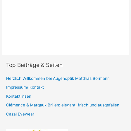
Top Beiträge & Seiten
Herzlich Willkommen bei Augenoptik Matthias Bormann
Impressum/ Kontakt
Kontaktlinsen
Clémence & Margaux Brillen: elegant, frisch und ausgefallen
Cazal Eyewear