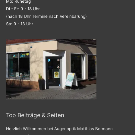
Mo: Ruhetag
Di - Fr: 9 - 18 Uhr
(nach 18 Uhr Termine nach Vereinbarung)
Sa: 9 - 13 Uhr
Top Beiträge & Seiten
Herzlich Willkommen bei Augenoptik Matthias Bormann