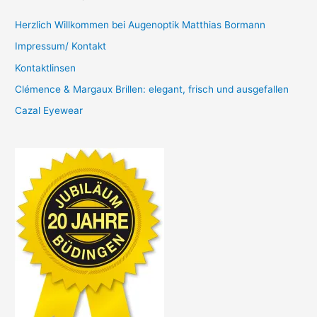
Herzlich Willkommen bei Augenoptik Matthias Bormann
Impressum/ Kontakt
Kontaktlinsen
Clémence & Margaux Brillen: elegant, frisch und ausgefallen
Cazal Eyewear