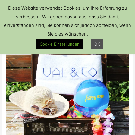
Hau
Diese Website verwendet Cookies, um Ihre Erfahrung zu
verbessern. Wir gehen davon aus, dass Sie damit
einverstanden sind, Sie können sich jedoch abmelden, wenn
Sie dies wünschen.
Cookie Einstellungen
OK