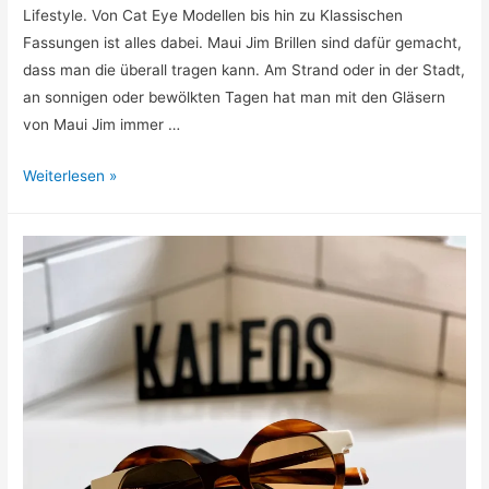
Lifestyle. Von Cat Eye Modellen bis hin zu Klassischen
Fassungen ist alles dabei. Maui Jim Brillen sind dafür gemacht,
dass man die überall tragen kann. Am Strand oder in der Stadt,
an sonnigen oder bewölkten Tagen hat man mit den Gläsern
von Maui Jim immer …
Kontraststeigernde
Weiterlesen »
Gläser