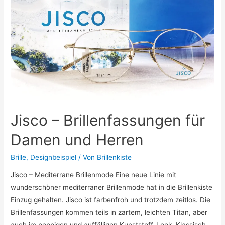
Jisco – Brillenfassungen für
Damen und Herren
Brille
,
Designbeispiel
/ Von
Brillenkiste
Jisco – Mediterrane Brillenmode Eine neue Linie mit
wunderschöner mediterraner Brillenmode hat in die Brillenkiste
Einzug gehalten. Jisco ist farbenfroh und trotzdem zeitlos. Die
Brillenfassungen kommen teils in zartem, leichten Titan, aber