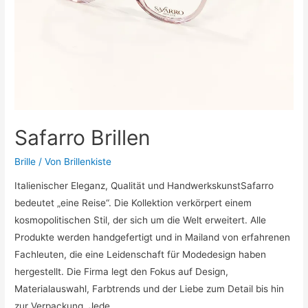
Safarro Brillen
Brille
/ Von
Brillenkiste
Italienischer Eleganz, Qualität und HandwerkskunstSafarro
bedeutet „eine Reise“. Die Kollektion verkörpert einem
kosmopolitischen Stil, der sich um die Welt erweitert. Alle
Produkte werden handgefertigt und in Mailand von erfahrenen
Fachleuten, die eine Leidenschaft für Modedesign haben
hergestellt. Die Firma legt den Fokus auf Design,
Materialauswahl, Farbtrends und der Liebe zum Detail bis hin
zur Verpackung. Jede …