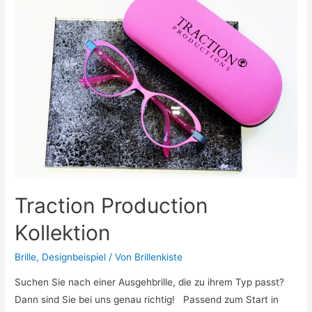
Traction Production
Kollektion
Brille
,
Designbeispiel
/ Von
Brillenkiste
Suchen Sie nach einer Ausgehbrille, die zu ihrem Typ passt?
Dann sind Sie bei uns genau richtig! Passend zum Start in