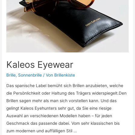
Kaleos Eyewear
Brille
,
Sonnenbrille
/ Von
Brillenkiste
Das spanische Label bemüht sich Brillen anzubieten, welche
die Persönlichkeit oder Haltung des Trägers widerspiegelt.Den
Brillen sagen mehr als man sich vorstellen kann. Und das
gelingt Kaleos Eyehunters sehr gut, da Sie eine riesige
Auswahl an verschiedenen Modellen haben – für jeden
Geschmack das passende dabei. Vom sehr klassischen bis
zum modernen und auffälligen Stil …