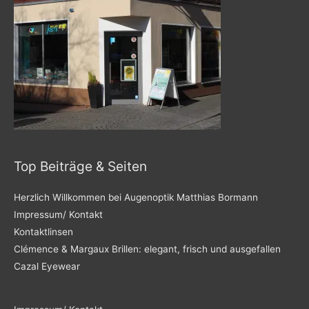
Top Beiträge & Seiten
Herzlich Willkommen bei Augenoptik Matthias Bormann
Impressum/ Kontakt
Kontaktlinsen
Clémence & Margaux Brillen: elegant, frisch und ausgefallen
Cazal Eyewear