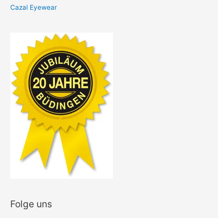
Cazal Eyewear
Folge uns