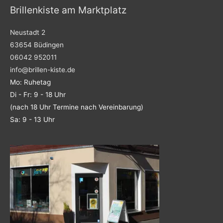
Brillenkiste am Marktplatz
Neustadt 2
63654 Büdingen
06042 952011
info@brillen-kiste.de
Mo: Ruhetag
Di - Fr: 9 - 18 Uhr
(nach 18 Uhr Termine nach Vereinbarung)
Sa: 9 - 13 Uhr