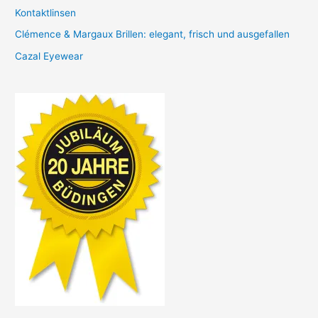
Kontaktlinsen
Clémence & Margaux Brillen: elegant, frisch und ausgefallen
Cazal Eyewear