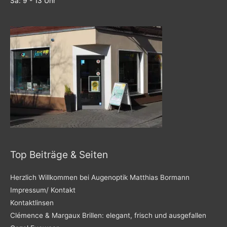
Sa: 9 - 13 Uhr
Top Beiträge & Seiten
Herzlich Willkommen bei Augenoptik Matthias Bormann
Impressum/ Kontakt
Kontaktlinsen
Clémence & Margaux Brillen: elegant, frisch und ausgefallen