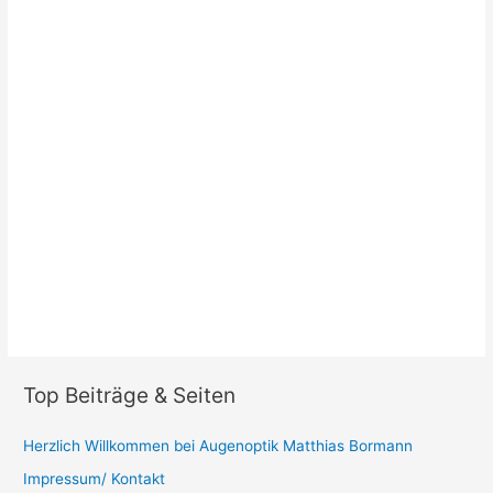
Top Beiträge & Seiten
Herzlich Willkommen bei Augenoptik Matthias Bormann
Impressum/ Kontakt