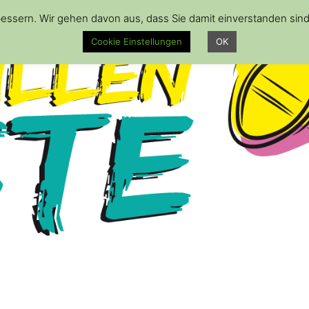
essern. Wir gehen davon aus, dass Sie damit einverstanden sin
Cookie Einstellungen
OK