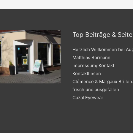
Top Beiträge & Seite
Herzlich Willkommen bei Au
Matthias Bormann
Impressum/ Kontakt
Kontaktlinsen
Clémence & Margaux Brillen:
frisch und ausgefallen
Cazal Eyewear