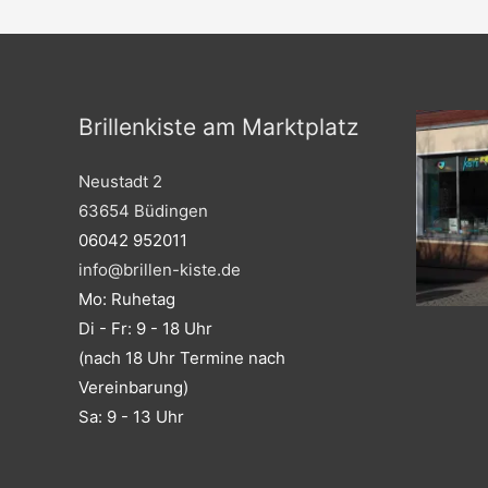
Brillenkiste am Marktplatz
Neustadt 2
63654 Büdingen
06042 952011
info@brillen-kiste.de
Mo: Ruhetag
Di - Fr: 9 - 18 Uhr
(nach 18 Uhr Termine nach
Vereinbarung)
Sa: 9 - 13 Uhr