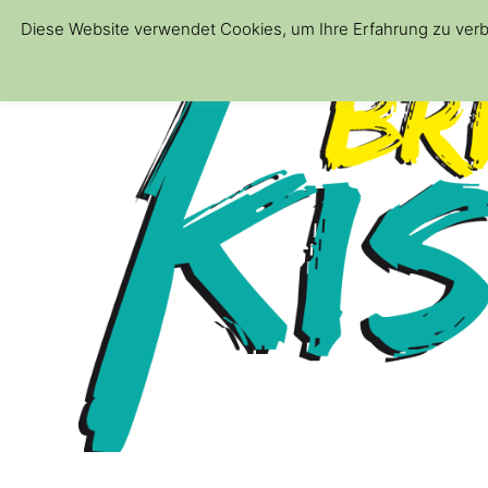
Diese Website verwendet Cookies, um Ihre Erfahrung zu verb