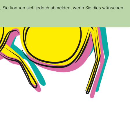
d, Sie können sich jedoch abmelden, wenn Sie dies wünschen.