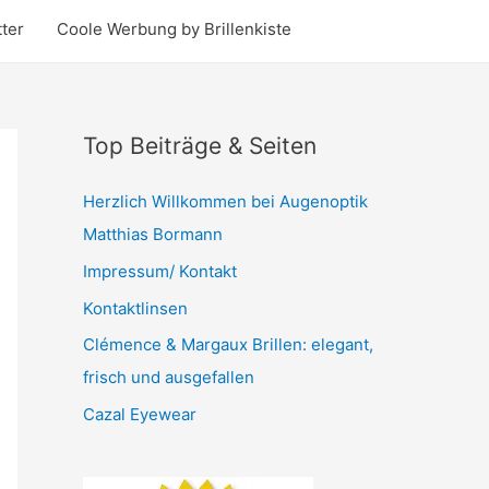
ter
Coole Werbung by Brillenkiste
Top Beiträge & Seiten
Herzlich Willkommen bei Augenoptik
Matthias Bormann
Impressum/ Kontakt
Kontaktlinsen
Clémence & Margaux Brillen: elegant,
frisch und ausgefallen
Cazal Eyewear