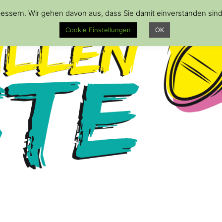
essern. Wir gehen davon aus, dass Sie damit einverstanden sin
Cookie Einstellungen
OK