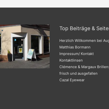
Top Beiträge & Seite
Herzlich Willkommen bei Au
Matthias Bormann
Impressum/ Kontakt
Kontaktlinsen
Clémence & Margaux Brillen:
frisch und ausgefallen
Cazal Eyewear