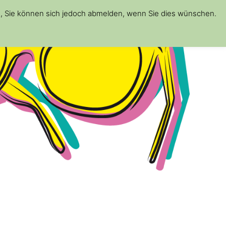
d, Sie können sich jedoch abmelden, wenn Sie dies wünschen.