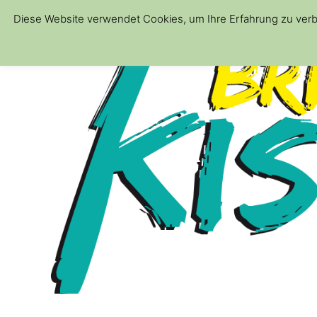
Diese Website verwendet Cookies, um Ihre Erfahrung zu verb