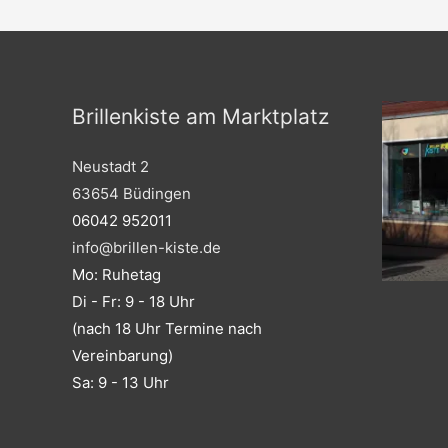
Brillenkiste am Marktplatz
Neustadt 2
63654 Büdingen
06042 952011
info@brillen-kiste.de
Mo: Ruhetag
Di - Fr: 9 - 18 Uhr
(nach 18 Uhr Termine nach
Vereinbarung)
Sa: 9 - 13 Uhr