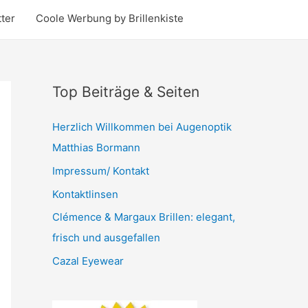
ter
Coole Werbung by Brillenkiste
Top Beiträge & Seiten
Herzlich Willkommen bei Augenoptik
Matthias Bormann
Impressum/ Kontakt
Kontaktlinsen
Clémence & Margaux Brillen: elegant,
frisch und ausgefallen
Cazal Eyewear