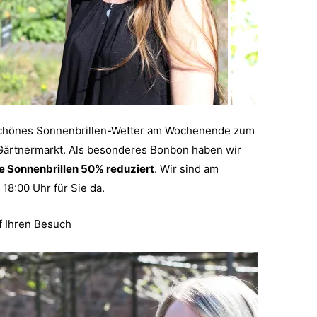
schönes Sonnenbrillen-Wetter am Wochenende zum
 Gärtnermarkt. Als besonderes Bonbon haben wir
le Sonnenbrillen 50% reduziert
. Wir sind am
18:00 Uhr für Sie da.
uf Ihren Besuch