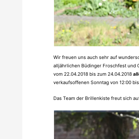
Wir freuen uns auch sehr auf wunder
alljährlichen Büdinger Froschfest und
vom 22.04.2018 bis zum 24.04.2018
al
verkaufsoffenen Sonntag von 12:00 bis 
Das Team der Brillenkiste freut sich a