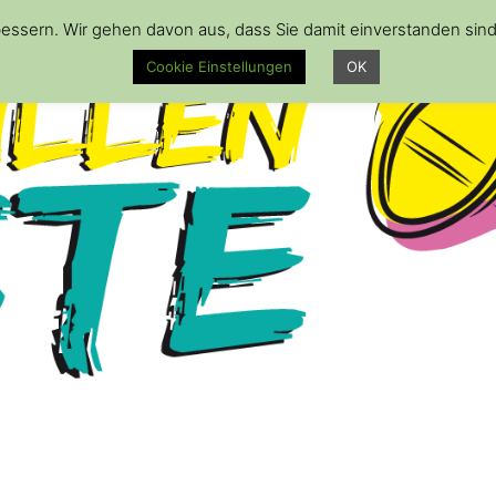
essern. Wir gehen davon aus, dass Sie damit einverstanden sin
Cookie Einstellungen
OK