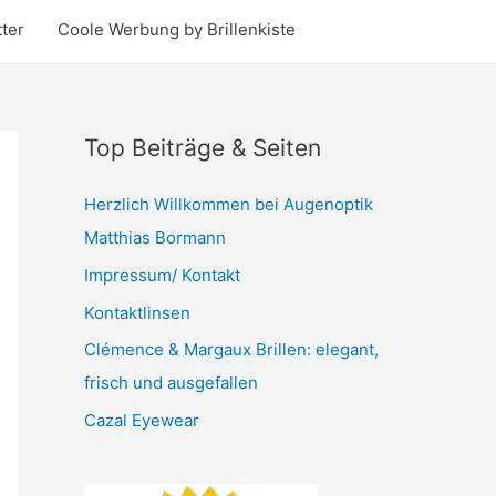
ter
Coole Werbung by Brillenkiste
Top Beiträge & Seiten
Herzlich Willkommen bei Augenoptik
Matthias Bormann
Impressum/ Kontakt
Kontaktlinsen
Clémence & Margaux Brillen: elegant,
frisch und ausgefallen
Cazal Eyewear