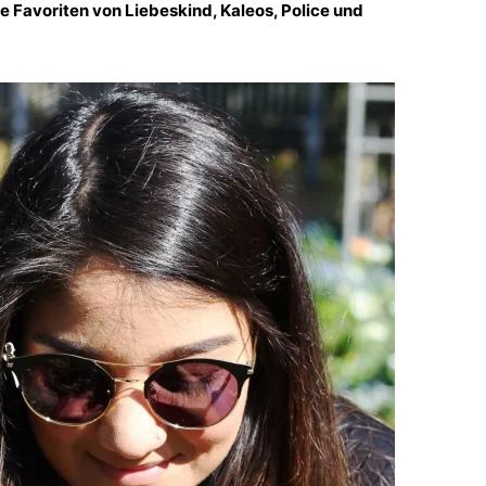
e Favoriten von Liebeskind, Kaleos, Police und