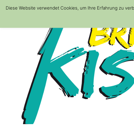
Diese Website verwendet Cookies, um Ihre Erfahrung zu verb