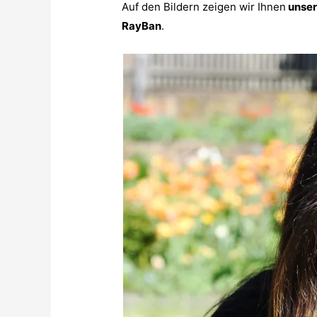
Auf den Bildern zeigen wir Ihnen
unser
RayBan
.