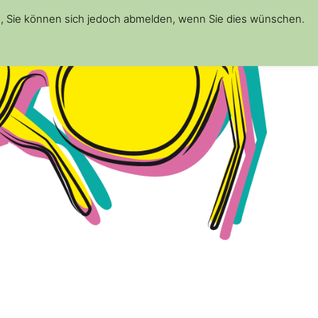
d, Sie können sich jedoch abmelden, wenn Sie dies wünschen.