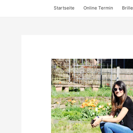
Startseite
Online Termin
Brill