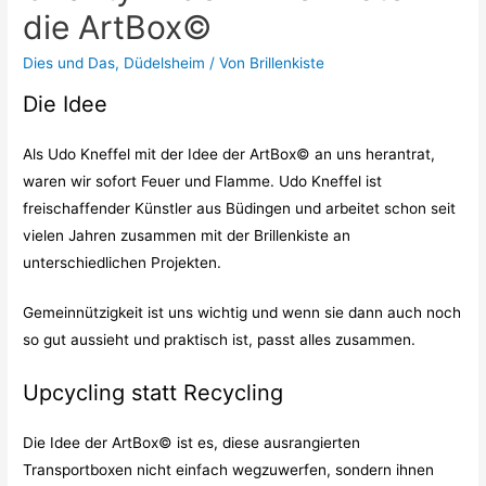
die ArtBox©
Dies und Das
,
Düdelsheim
/ Von
Brillenkiste
Die Idee
Als Udo Kneffel mit der Idee der ArtBox© an uns herantrat,
waren wir sofort Feuer und Flamme. Udo Kneffel ist
freischaffender Künstler aus Büdingen und arbeitet schon seit
vielen Jahren zusammen mit der Brillenkiste an
unterschiedlichen Projekten.
Gemeinnützigkeit ist uns wichtig und wenn sie dann auch noch
so gut aussieht und praktisch ist, passt alles zusammen.
Upcycling statt Recycling
Die Idee der ArtBox© ist es, diese ausrangierten
Transportboxen nicht einfach wegzuwerfen, sondern ihnen