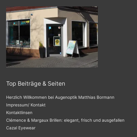
Top Beiträge & Seiten
Herzlich Willkommen bei Augenoptik Matthias Bormann
Impressum/ Kontakt
Kontaktlinsen
Clémence & Margaux Brillen: elegant, frisch und ausgefallen
Cazal Eyewear