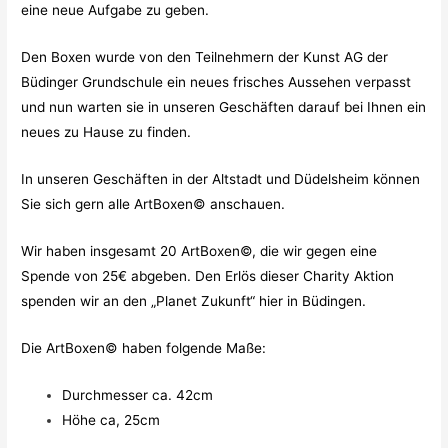
eine neue Aufgabe zu geben.
Den Boxen wurde von den Teilnehmern der Kunst AG der
Büdinger Grundschule ein neues frisches Aussehen verpasst
und nun warten sie in unseren Geschäften darauf bei Ihnen ein
neues zu Hause zu finden.
In unseren Geschäften in der Altstadt und Düdelsheim können
Sie sich gern alle ArtBoxen© anschauen.
Wir haben insgesamt 20 ArtBoxen©, die wir gegen eine
Spende von 25€ abgeben. Den Erlös dieser Charity Aktion
spenden wir an den „Planet Zukunft“ hier in Büdingen.
Die ArtBoxen© haben folgende Maße:
Durchmesser ca. 42cm
Höhe ca, 25cm