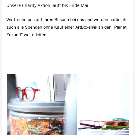
Unsere Charity Aktion läuft bis Ende Mai.
Wir freuen uns auf Ihren Besuch bei uns und werden natürlich
auch alle Spenden ohne Kauf einer ArtBoxen© an den „Planet
Zukunft“ weiterleiten.