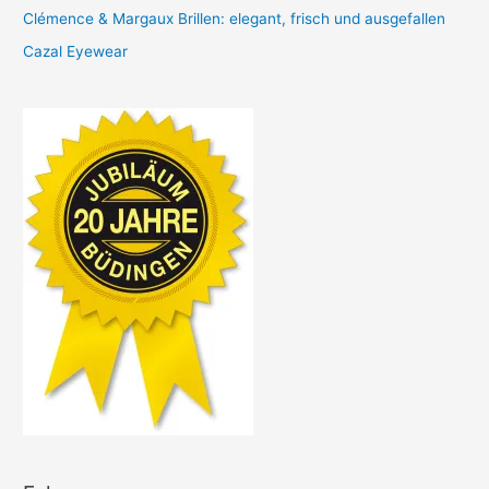
Clémence & Margaux Brillen: elegant, frisch und ausgefallen
Cazal Eyewear