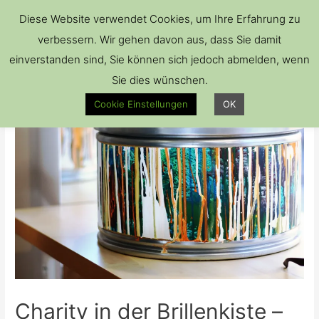
Hau
Diese Website verwendet Cookies, um Ihre Erfahrung zu
verbessern. Wir gehen davon aus, dass Sie damit
einverstanden sind, Sie können sich jedoch abmelden, wenn
Sie dies wünschen.
Cookie Einstellungen
OK
Charity in der Brillenkiste –