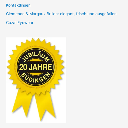
Kontaktlinsen
Clémence & Margaux Brillen: elegant, frisch und ausgefallen
Cazal Eyewear