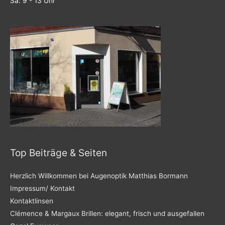
Sa: 9 - 13 Uhr
Top Beiträge & Seiten
Herzlich Willkommen bei Augenoptik Matthias Bormann
Impressum/ Kontakt
Kontaktlinsen
Clémence & Margaux Brillen: elegant, frisch und ausgefallen