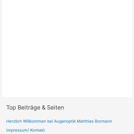
Top Beiträge & Seiten
Herzlich Willkommen bei Augenoptik Matthias Bormann
Impressum/ Kontakt