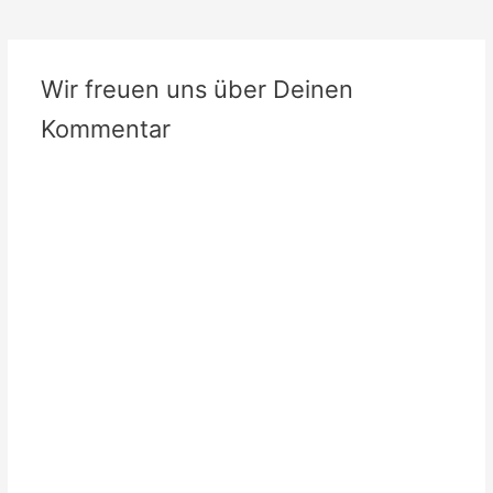
Navigation
Wir freuen uns über Deinen
Kommentar