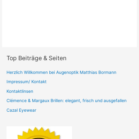
Top Beiträge & Seiten
Herzlich Willkommen bei Augenoptik Matthias Bormann
Impressum/ Kontakt
Kontaktlinsen
Clémence & Margaux Brillen: elegant, frisch und ausgefallen
Cazal Eyewear