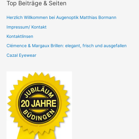
Top Beiträge & Seiten
Herzlich Willkommen bei Augenoptik Matthias Bormann
Impressum/ Kontakt
Kontaktlinsen
Clémence & Margaux Brillen: elegant, frisch und ausgefallen
Cazal Eyewear