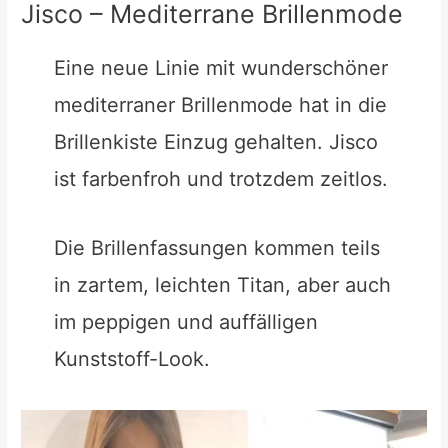
Jisco – Mediterrane Brillenmode
Eine neue Linie mit wunderschöner
mediterraner Brillenmode hat in die
Brillenkiste Einzug gehalten. Jisco
ist farbenfroh und trotzdem zeitlos.
Die Brillenfassungen kommen teils
in zartem, leichten Titan, aber auch
im peppigen und auffälligen
Kunststoff-Look.