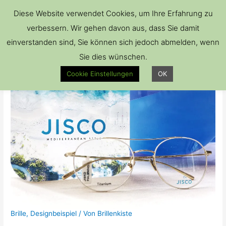
Hau
Diese Website verwendet Cookies, um Ihre Erfahrung zu
verbessern. Wir gehen davon aus, dass Sie damit
einverstanden sind, Sie können sich jedoch abmelden, wenn
Sie dies wünschen.
Cookie Einstellungen
OK
Brille
,
Designbeispiel
/ Von
Brillenkiste