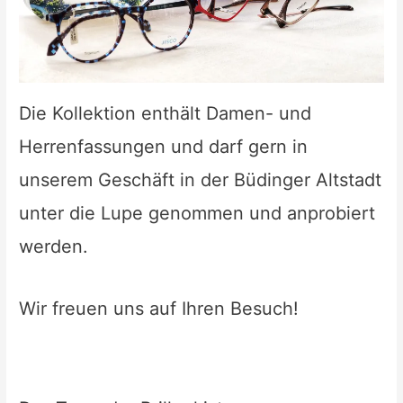
Die Kollektion enthält Damen- und
Herrenfassungen und darf gern in
unserem Geschäft in der Büdinger Altstadt
unter die Lupe genommen und anprobiert
werden.
Wir freuen uns auf Ihren Besuch!