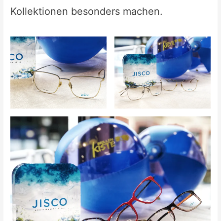
Kollektionen besonders machen.