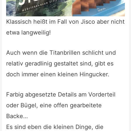
Klassisch heißt im Fall von Jisco aber nicht
etwa langweilig!
Auch wenn die Titanbrillen schlicht und
relativ geradlinig gestaltet sind, gibt es
doch immer einen kleinen Hingucker.
Farbig abgesetzte Details am Vorderteil
oder Bügel, eine offen gearbeitete
Backe…
Es sind eben die kleinen Dinge, die