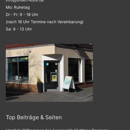
info@brillen-kiste.de
Mo: Ruhetag
Di - Fr: 9 - 18 Uhr
(nach 18 Uhr Termine nach Vereinbarung)
Sa: 9 - 13 Uhr
Top Beiträge & Seiten