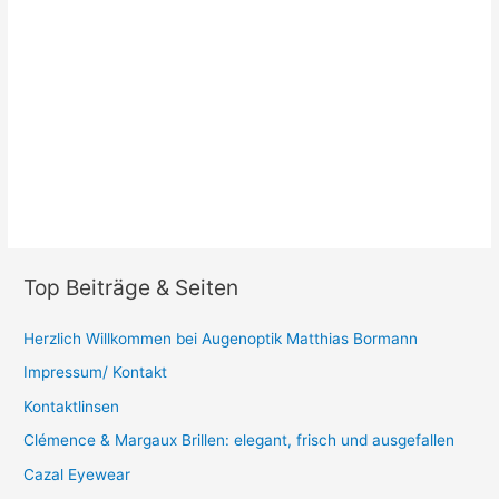
Top Beiträge & Seiten
Herzlich Willkommen bei Augenoptik Matthias Bormann
Impressum/ Kontakt
Kontaktlinsen
Clémence & Margaux Brillen: elegant, frisch und ausgefallen
Cazal Eyewear