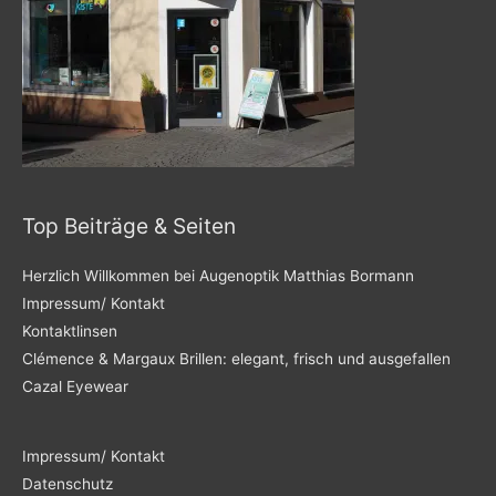
Top Beiträge & Seiten
Herzlich Willkommen bei Augenoptik Matthias Bormann
Impressum/ Kontakt
Kontaktlinsen
Clémence & Margaux Brillen: elegant, frisch und ausgefallen
Cazal Eyewear
Impressum/ Kontakt
Datenschutz