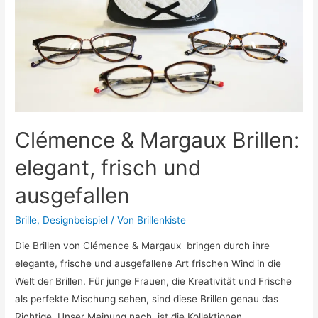
Clémence & Margaux Brillen:
elegant, frisch und
ausgefallen
Brille
,
Designbeispiel
/ Von
Brillenkiste
Die Brillen von Clémence & Margaux bringen durch ihre
elegante, frische und ausgefallene Art frischen Wind in die
Welt der Brillen. Für junge Frauen, die Kreativität und Frische
als perfekte Mischung sehen, sind diese Brillen genau das
Richtige. Unser Meinung nach, ist die Kollektionen