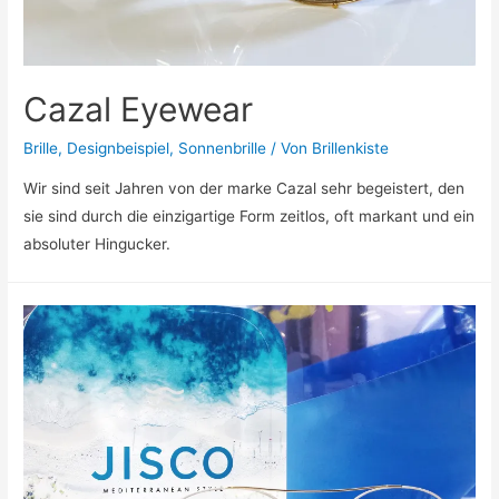
Cazal Eyewear
Brille
,
Designbeispiel
,
Sonnenbrille
/ Von
Brillenkiste
Wir sind seit Jahren von der marke Cazal sehr begeistert, den
sie sind durch die einzigartige Form zeitlos, oft markant und ein
absoluter Hingucker.