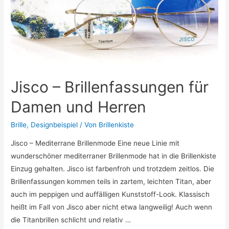
Jisco – Brillenfassungen für
Damen und Herren
Brille
,
Designbeispiel
/ Von
Brillenkiste
Jisco – Mediterrane Brillenmode Eine neue Linie mit
wunderschöner mediterraner Brillenmode hat in die Brillenkiste
Einzug gehalten. Jisco ist farbenfroh und trotzdem zeitlos. Die
Brillenfassungen kommen teils in zartem, leichten Titan, aber
auch im peppigen und auffälligen Kunststoff-Look. Klassisch
heißt im Fall von Jisco aber nicht etwa langweilig! Auch wenn
die Titanbrillen schlicht und relativ …