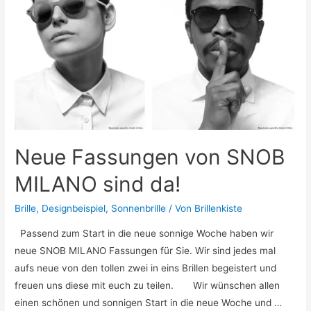
Neue Fassungen von SNOB
MILANO sind da!
Brille
,
Designbeispiel
,
Sonnenbrille
/ Von
Brillenkiste
Passend zum Start in die neue sonnige Woche haben wir
neue SNOB MILANO Fassungen für Sie. Wir sind jedes mal
aufs neue von den tollen zwei in eins Brillen begeistert und
freuen uns diese mit euch zu teilen. Wir wünschen allen
einen schönen und sonnigen Start in die neue Woche und …