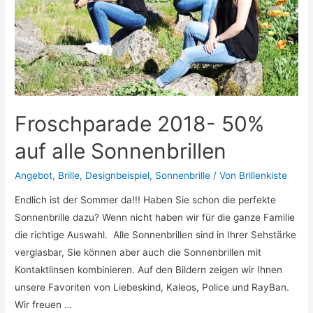
Froschparade 2018- 50%
auf alle Sonnenbrillen
Angebot
,
Brille
,
Designbeispiel
,
Sonnenbrille
/ Von
Brillenkiste
Endlich ist der Sommer da!!! Haben Sie schon die perfekte
Sonnenbrille dazu? Wenn nicht haben wir für die ganze Familie
die richtige Auswahl. Alle Sonnenbrillen sind in Ihrer Sehstärke
verglasbar, Sie können aber auch die Sonnenbrillen mit
Kontaktlinsen kombinieren. Auf den Bildern zeigen wir Ihnen
unsere Favoriten von Liebeskind, Kaleos, Police und RayBan.
Wir freuen …