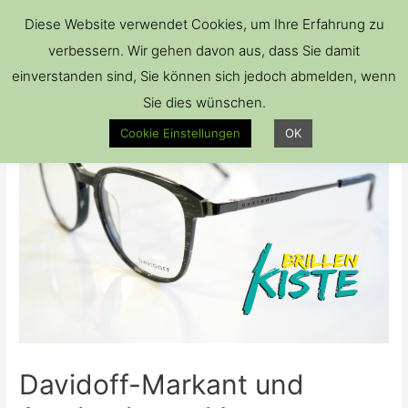
Hau
Diese Website verwendet Cookies, um Ihre Erfahrung zu
verbessern. Wir gehen davon aus, dass Sie damit
einverstanden sind, Sie können sich jedoch abmelden, wenn
Sie dies wünschen.
Cookie Einstellungen
OK
Davidoff-Markant und