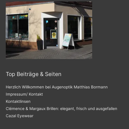
Top Beiträge & Seiten
Herzlich Willkommen bei Augenoptik Matthias Bormann
Impressum/ Kontakt
Kontaktlinsen
Clémence & Margaux Brillen: elegant, frisch und ausgefallen
Cazal Eyewear