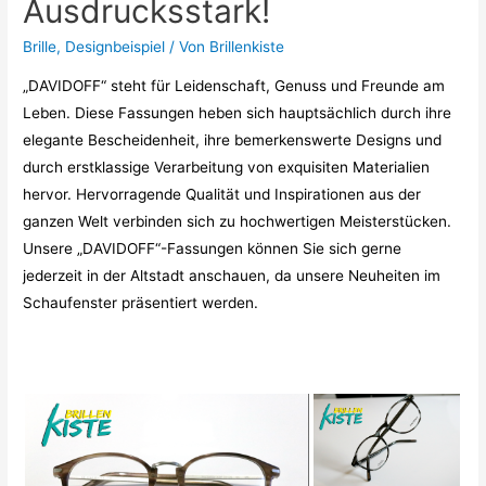
Ausdrucksstark!
Brille
,
Designbeispiel
/ Von
Brillenkiste
„DAVIDOFF“ steht für Leidenschaft, Genuss und Freunde am
Leben. Diese Fassungen heben sich hauptsächlich durch ihre
elegante Bescheidenheit, ihre bemerkenswerte Designs und
durch erstklassige Verarbeitung von exquisiten Materialien
hervor. Hervorragende Qualität und Inspirationen aus der
ganzen Welt verbinden sich zu hochwertigen Meisterstücken.
Unsere „DAVIDOFF“-Fassungen können Sie sich gerne
jederzeit in der Altstadt anschauen, da unsere Neuheiten im
Schaufenster präsentiert werden.